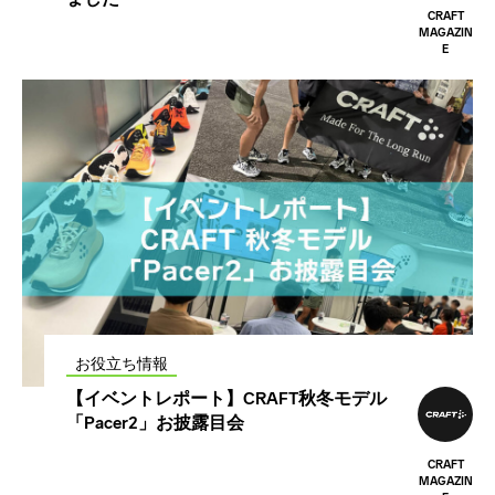
CRAFT
MAGAZIN
E
お役立ち情報
【イベントレポート】CRAFT秋冬モデル
「Pacer2」お披露目会
CRAFT
MAGAZIN