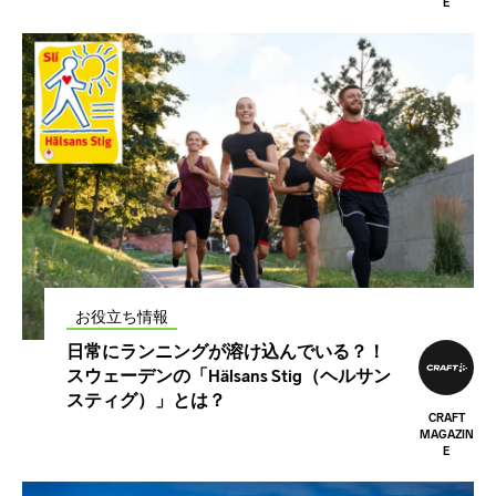
E
お役立ち情報
日常にランニングが溶け込んでいる？！
スウェーデンの「Hälsans Stig（ヘルサン
スティグ）」とは？
CRAFT
MAGAZIN
E