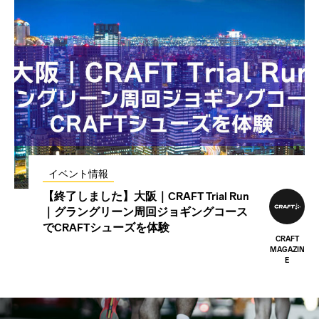
イベント情報
【終了しました】大阪｜CRAFT Trial Run
｜グラングリーン周回ジョギングコース
でCRAFTシューズを体験
CRAFT
MAGAZIN
E