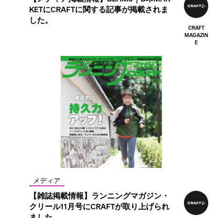
KETにCRAFTに関する記事が掲載されま
した。
CRAFT
MAGAZIN
E
メディア
【雑誌掲載情報】ランニングマガジン・
クリール11月号にCRAFTが取り上げられ
ました