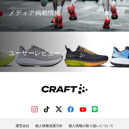
メディア掲載情報
ユーザーレビュー
運営会社
個人情報保護方針
個人情報の取り扱いについて