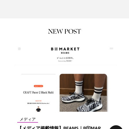
NEW POST
メディア
【メディア掲載情報】BEAMS｜B印MAR