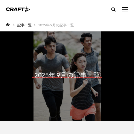
記事一覧
2025年 9月の記事一覧
2025年 9月の記事一覧