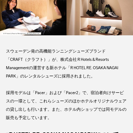
スウェーデン発の高機能ランニングシューズブランド
「CRAFT（クラフト）」が、株式会社 R Hotels & Resorts
Managementの運営する新ホテル「R HOTEL RE. OSAKA NAGAI
PARK」のレンタルシューズに採用されました。
採用モデルは「Pacer」および「Pacer2」で、宿泊者向けサービ
スの一環として、これらシューズのほかホテルオリジナルウェア
の貸し出しも行います。また、ホテル内ショップでは同モデルの
販売も予定しています。