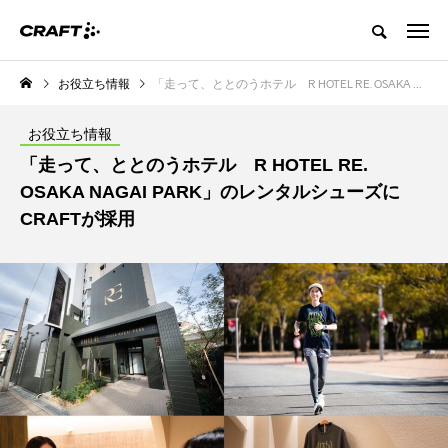
お役立ち情報
「走って、ととのうホテル R HOTEL RE. OSAKA NAGAI PARK」のレンタルシューズにCRAFTが採用
お役立ち情報
「走って、ととのうホテル R HOTEL RE.
OSAKA NAGAI PARK」のレンタルシューズに
CRAFTが採用