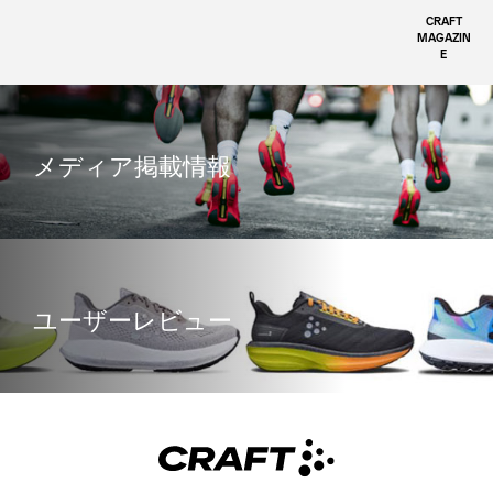
CRAFT
MAGAZIN
E
メディア掲載情報
ユーザーレビュー