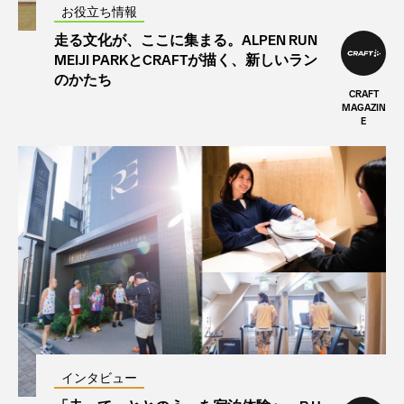
お役立ち情報
走る文化が、ここに集まる。ALPEN RUN
MEIJI PARKとCRAFTが描く、新しいラン
のかたち
CRAFT
MAGAZIN
E
インタビュー