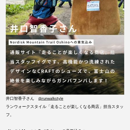
井口智香子さん
@runwalkstyle
ランウォークスタイル「走ることが楽しくなる商店」担当スタッ
フ。