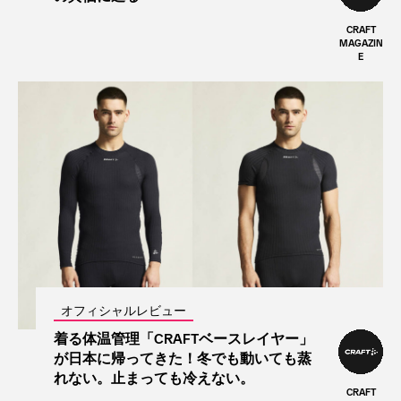
CRAFT
MAGAZIN
E
オフィシャルレビュー
着る体温管理「CRAFTベースレイヤー」
が日本に帰ってきた！冬でも動いても蒸
れない。止まっても冷えない。
CRAFT