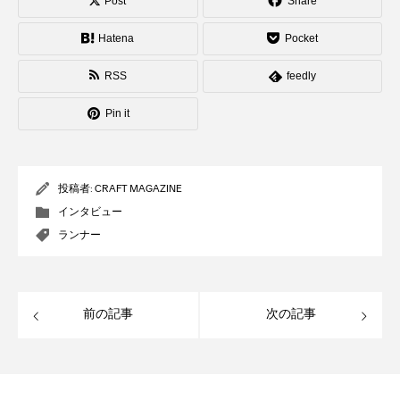
Post
Share
Hatena
Pocket
RSS
feedly
Pin it
投稿者:
CRAFT MAGAZINE
インタビュー
ランナー
前の記事
次の記事