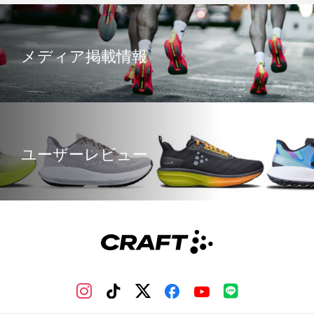
メディア掲載情報
ユーザーレビュー