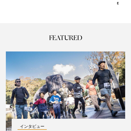
E
FEATURED
インタビュー