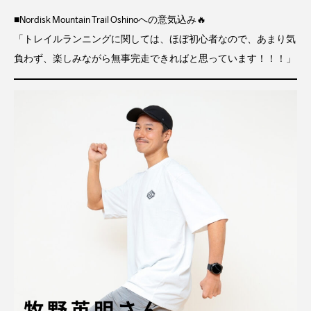
■Nordisk Mountain Trail Oshinoへの意気込み🔥
「トレイルランニングに関しては、ほぼ初心者なので、あまり気
負わず、楽しみながら無事完走できればと思っています！！！」