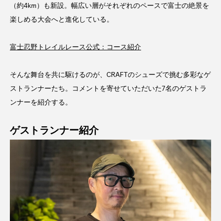
（約4km）も新設。幅広い層がそれぞれのペースで富士の絶景を
楽しめる大会へと進化している。
富士忍野トレイルレース公式：コース紹介
そんな舞台を共に駆けるのが、CRAFTのシューズで挑む多彩なゲ
ストランナーたち。コメントを寄せていただいた7名のゲストラ
ンナーを紹介する。
ゲストランナー紹介