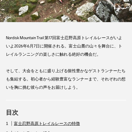
Nordisk Mountain Trail 第17回富士忍野高原トレイルレースがいよ
いよ2026年6月7日に開催される。富士山麓の山々を舞台に、ト
レイルランニングの楽しさに触れる絶好の機会だ。
そして、大会をともに盛り上げる個性豊かなゲストランナーたち
も集結する。初心者から経験豊富なランナーまで、それぞれの想
いを胸に挑む彼らの声をお届けしよう。
目次
富士忍野高原トレイルレースの特徴