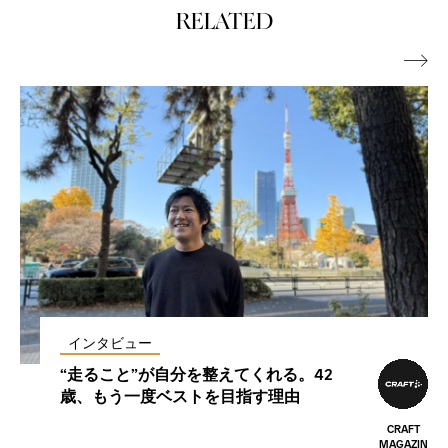
RELATED

インタビュー
“走ること”が自分を整えてくれる。42
歳、もう一度ベストを目指す理由
CRAFT
MAGAZIN