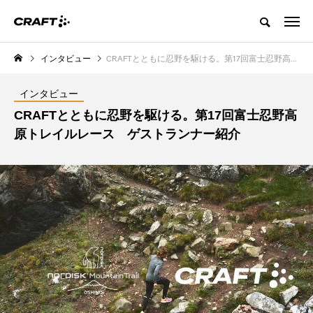
インタビュー
CRAFTとともに忍野を駆ける。第17回富士忍野高原トレイルレース ゲストランナー紹介
インタビュー
CRAFTとともに忍野を駆ける。第17回富士忍野高
原トレイルレース ゲストランナー紹介